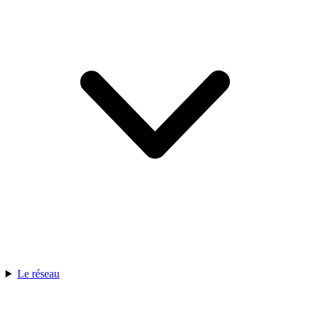
Le réseau