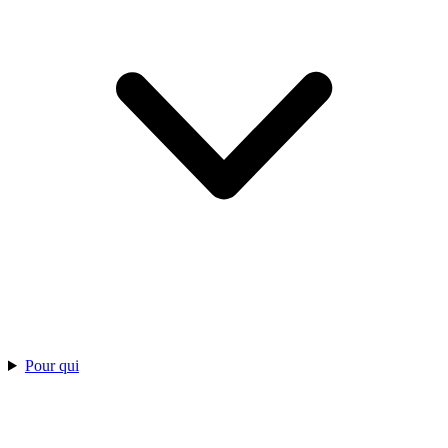
Pour qui