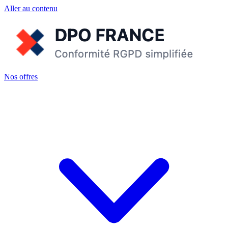
Aller au contenu
Nos offres