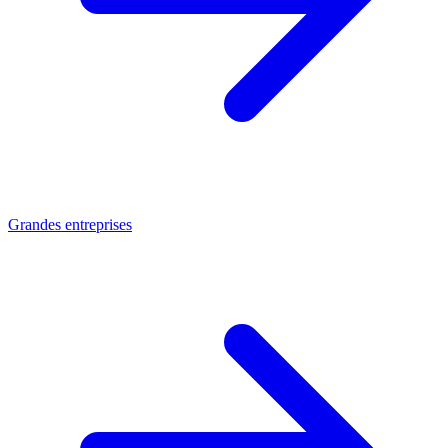
Grandes entreprises