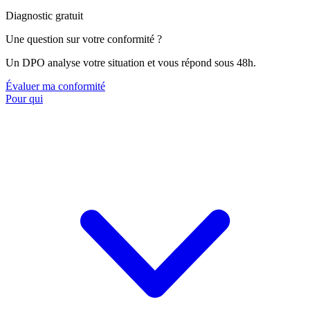
Diagnostic gratuit
Une question sur votre conformité ?
Un DPO analyse votre situation et vous répond sous 48h.
Évaluer ma conformité
Pour qui