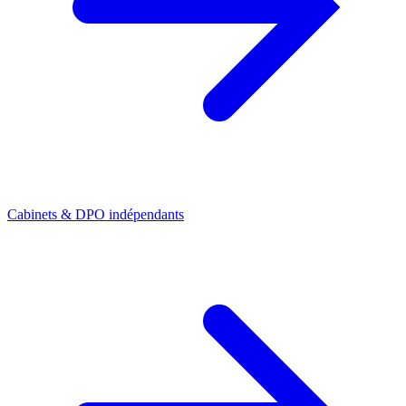
Cabinets & DPO indépendants