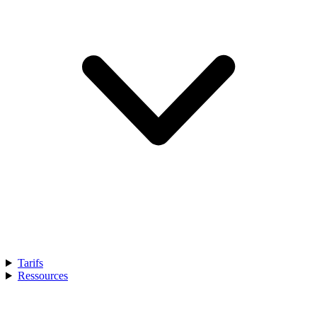
Tarifs
Ressources