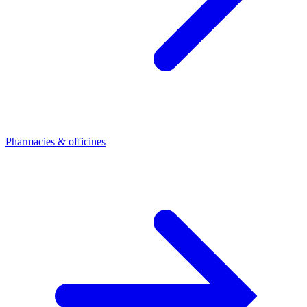
Pharmacies & officines