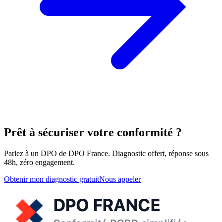
Prêt à sécuriser votre conformité ?
Parlez à un DPO de DPO France. Diagnostic offert, réponse sous
48h, zéro engagement.
Obtenir mon diagnostic gratuit
Nous appeler