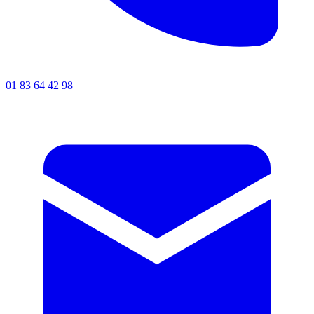
01 83 64 42 98