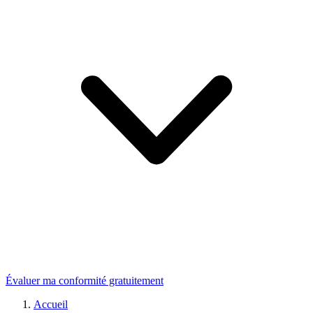
Évaluer ma conformité gratuitement
Accueil