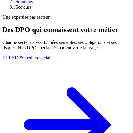
/
Solutions
/
Secteurs
Une expertise par secteur
Des DPO qui connaissent votre métier
Chaque secteur a ses données sensibles, ses obligations et ses
risques. Nos DPO spécialisés parlent votre langage.
EHPAD & médico-social