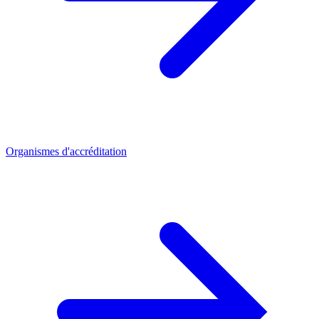
Organismes d'accréditation