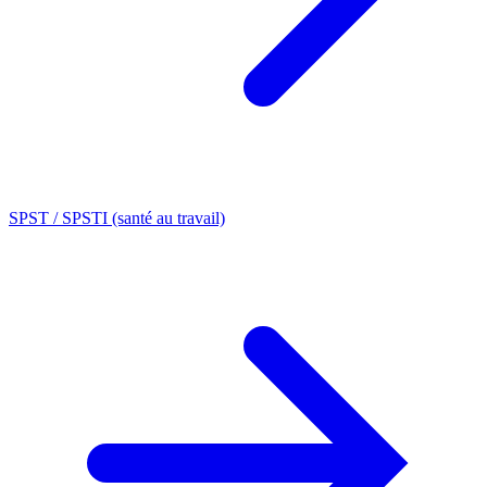
SPST / SPSTI (santé au travail)