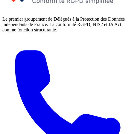
Le premier groupement de Délégués à la Protection des Données
indépendants de France. La conformité RGPD, NIS2 et IA Act
comme fonction structurante.