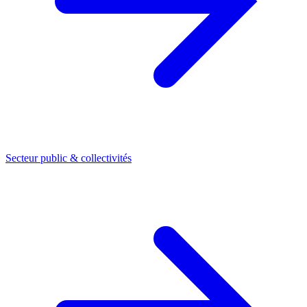
Secteur public & collectivités