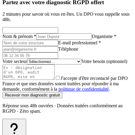
Partez avec votre diagnostic RGPD offert
2 minutes pour savoir où vous en êtes. Un DPO vous rappelle sous
48h.
Nom & prénom
*
Organisme
*
E-mail professionnel
*
Téléphone
Votre secteur
Votre besoin (optionnel)
J'accepte d'être recontacté par DPO
France et que mes données soient traitées pour répondre à ma
demande, conformément à la
politique de confidentialité
.
Recevoir mon diagnostic gratuit
Réponse sous 48h ouvrées · Données traitées conformément au
RGPD · Zéro spam.