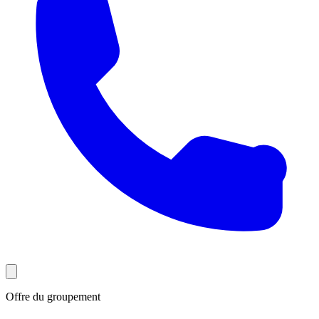
Offre du groupement