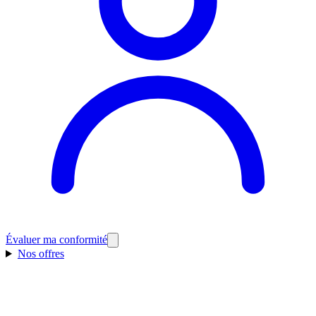
Évaluer ma conformité
Nos offres