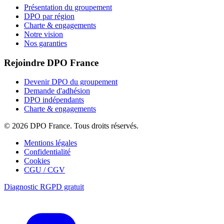
Présentation du groupement
DPO par région
Charte & engagements
Notre vision
Nos garanties
Rejoindre DPO France
Devenir DPO du groupement
Demande d'adhésion
DPO indépendants
Charte & engagements
© 2026 DPO France. Tous droits réservés.
Mentions légales
Confidentialité
Cookies
CGU / CGV
Diagnostic RGPD gratuit