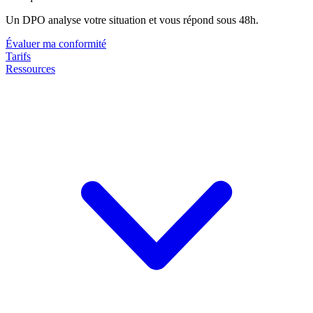
Un DPO analyse votre situation et vous répond sous 48h.
Évaluer ma conformité
Tarifs
Ressources