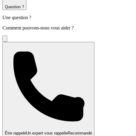
Question ?
Une question ?
Comment pouvons-nous vous aider ?
Être rappelé
Un expert vous rappelle
Recommandé