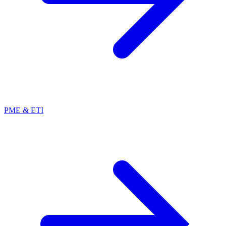
PME & ETI