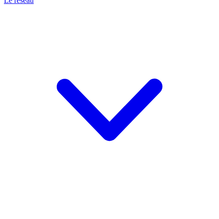
Le réseau