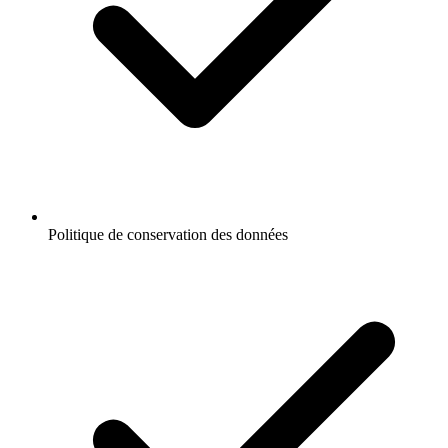
Politique de conservation des données