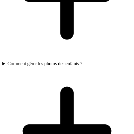
Comment gérer les photos des enfants ?