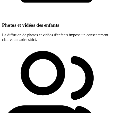
Photos et vidéos des enfants
La diffusion de photos et vidéos d'enfants impose un consentement
clair et un cadre strict.