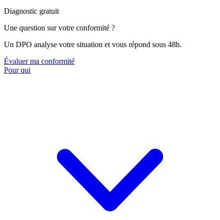
Diagnostic gratuit
Une question sur votre conformité ?
Un DPO analyse votre situation et vous répond sous 48h.
Évaluer ma conformité
Pour qui