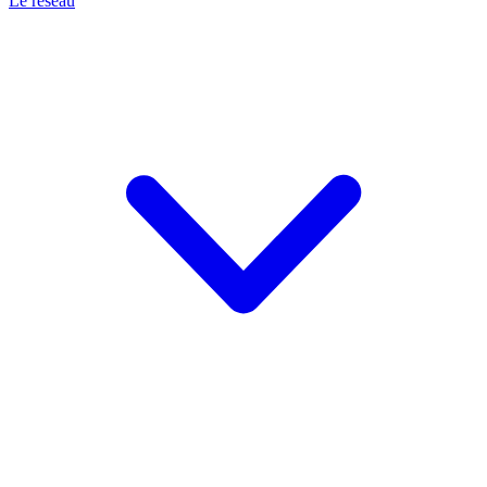
Le réseau