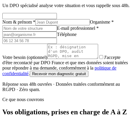
Un DPO spécialisé analyse votre situation et vous rappelle sous 48h.
Nom & prénom
*
Organisme
*
E-mail professionnel
*
Téléphone
Votre besoin (optionnel)
J'accepte
d'être recontacté par DPO France et que mes données soient traitées
pour répondre à ma demande, conformément à la
politique de
confidentialité
.
Recevoir mon diagnostic gratuit
Réponse sous 48h ouvrées · Données traitées conformément au
RGPD · Zéro spam.
Ce que nous couvrons
Vos obligations, prises en charge de A à Z