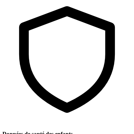
Données de santé des enfants