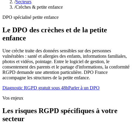
/
Secteurs
/
Crèches & petite enfance
DPO spécialisé petite enfance
Le DPO des crèches et de la petite
enfance
Une crèche traite des données sensibles sur des personnes
vulnérables : santé et allergies des enfants, informations familiales,
photos et vidéos, pointage. Entre le logiciel de gestion, le
consentement des parents et le partage d'informations, la conformité
RGPD demande une attention particulière. DPO France
accompagne les structures de la petite enfance.
Diagnostic RGPD gratuit sous 48h
Parler à un DPO
Vos enjeux
Les risques RGPD spécifiques à votre
secteur