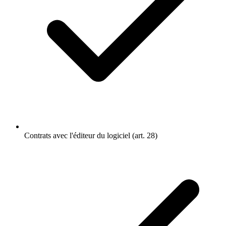
Contrats avec l'éditeur du logiciel (art. 28)