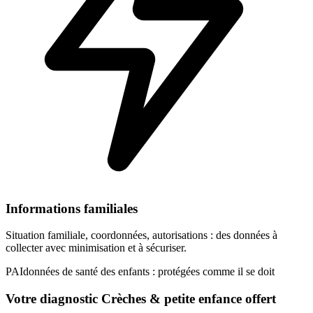
Informations familiales
Situation familiale, coordonnées, autorisations : des données à
collecter avec minimisation et à sécuriser.
PAI
données de santé des enfants : protégées comme il se doit
Votre diagnostic Crèches & petite enfance offert