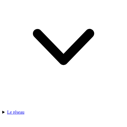
Le réseau