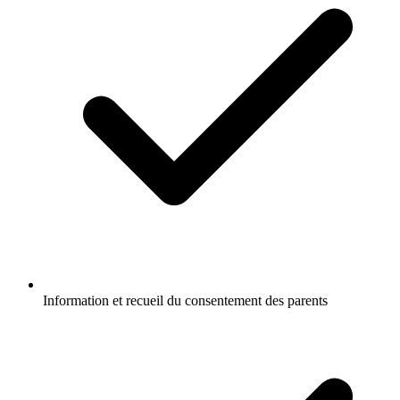
Information et recueil du consentement des parents