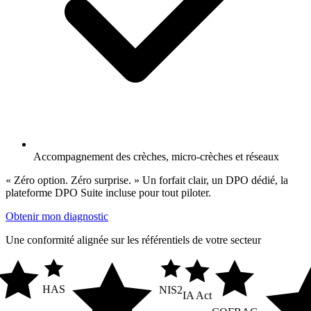
Accompagnement des crèches, micro-crèches et réseaux
« Zéro option. Zéro surprise. » Un forfait clair, un DPO dédié, la
plateforme DPO Suite incluse pour tout piloter.
Obtenir mon diagnostic
Une conformité alignée sur les référentiels de votre secteur
HAS
NIS2
IA Act