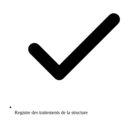
Registre des traitements de la structure