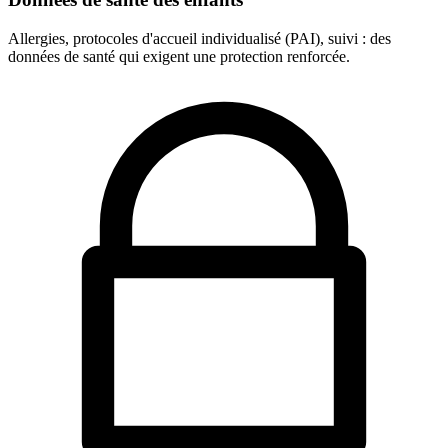
Allergies, protocoles d'accueil individualisé (PAI), suivi : des
données de santé qui exigent une protection renforcée.