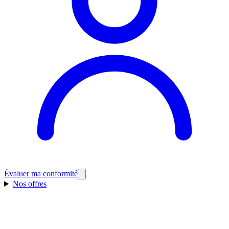
Évaluer ma conformité
Nos offres