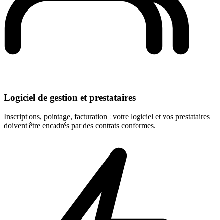
Logiciel de gestion et prestataires
Inscriptions, pointage, facturation : votre logiciel et vos prestataires
doivent être encadrés par des contrats conformes.