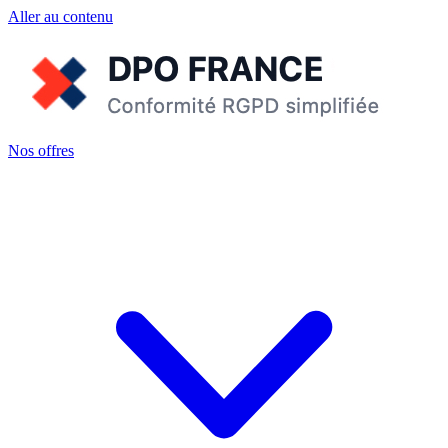
Aller au contenu
Nos offres