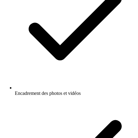
Encadrement des photos et vidéos