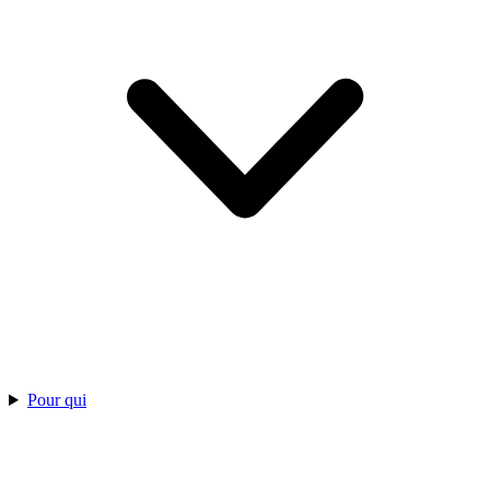
Pour qui