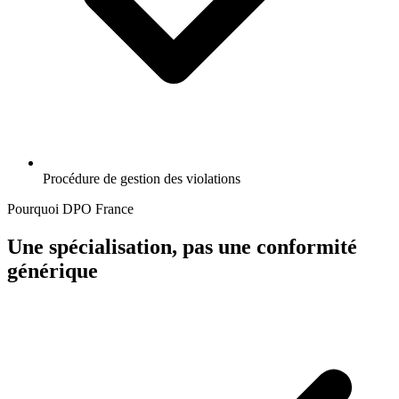
Procédure de gestion des violations
Pourquoi DPO France
Une spécialisation, pas une conformité
générique