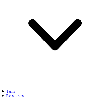
Tarifs
Ressources