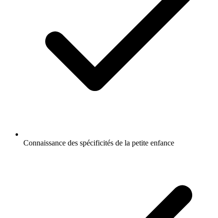
Connaissance des spécificités de la petite enfance