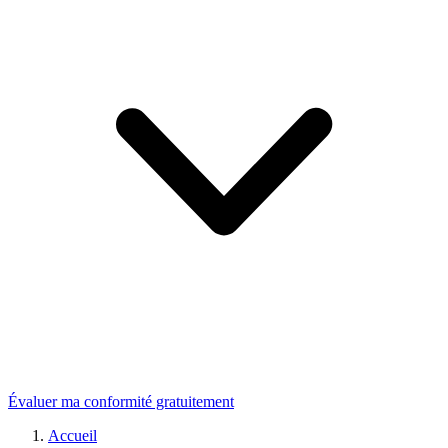
Évaluer ma conformité gratuitement
Accueil