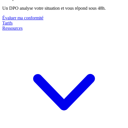
Un DPO analyse votre situation et vous répond sous 48h.
Évaluer ma conformité
Tarifs
Ressources