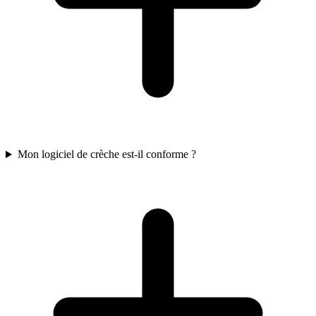
Mon logiciel de crèche est-il conforme ?