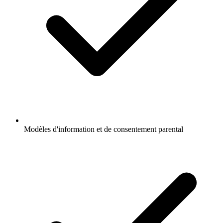
Modèles d'information et de consentement parental