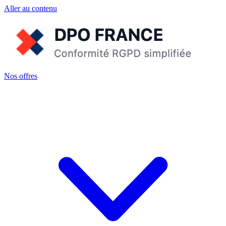
Aller au contenu
Nos offres