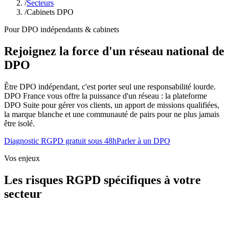
/
Secteurs
/
Cabinets DPO
Pour DPO indépendants & cabinets
Rejoignez la force d'un réseau national de
DPO
Être DPO indépendant, c'est porter seul une responsabilité lourde.
DPO France vous offre la puissance d'un réseau : la plateforme
DPO Suite pour gérer vos clients, un apport de missions qualifiées,
la marque blanche et une communauté de pairs pour ne plus jamais
être isolé.
Diagnostic RGPD gratuit sous 48h
Parler à un DPO
Vos enjeux
Les risques RGPD spécifiques à votre
secteur