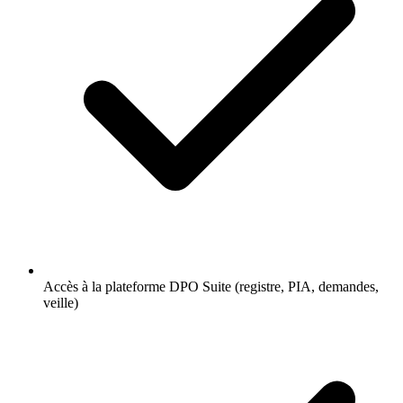
Accès à la plateforme DPO Suite (registre, PIA, demandes,
veille)