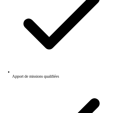
Apport de missions qualifiées