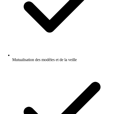
Mutualisation des modèles et de la veille