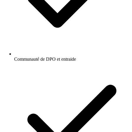
Communauté de DPO et entraide