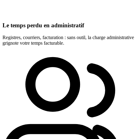
Le temps perdu en administratif
Registres, courriers, facturation : sans outil, la charge administrative
grignote votre temps facturable.