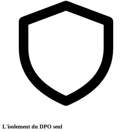
L'isolement du DPO seul