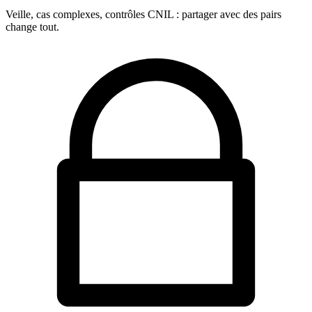
Veille, cas complexes, contrôles CNIL : partager avec des pairs
change tout.