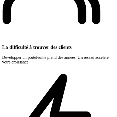
La difficulté à trouver des clients
Développer un portefeuille prend des années. Un réseau accélère
votre croissance.