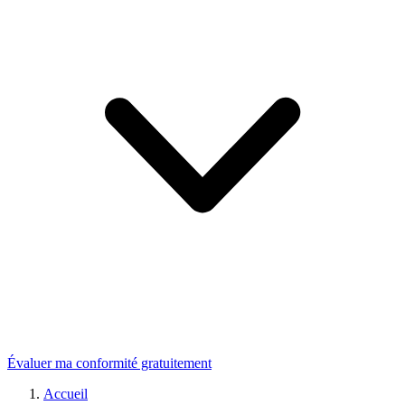
Évaluer ma conformité gratuitement
Accueil