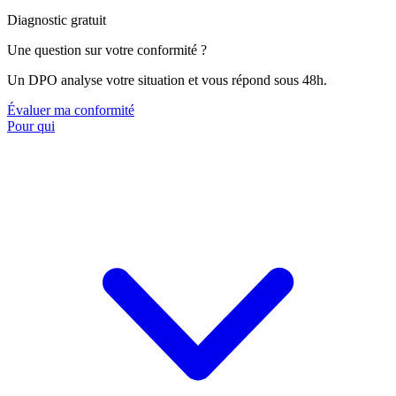
Diagnostic gratuit
Une question sur votre conformité ?
Un DPO analyse votre situation et vous répond sous 48h.
Évaluer ma conformité
Pour qui