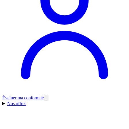
Évaluer ma conformité
Nos offres