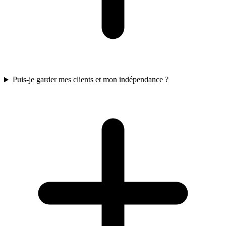
Puis-je garder mes clients et mon indépendance ?