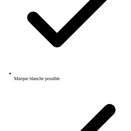
Marque blanche possible