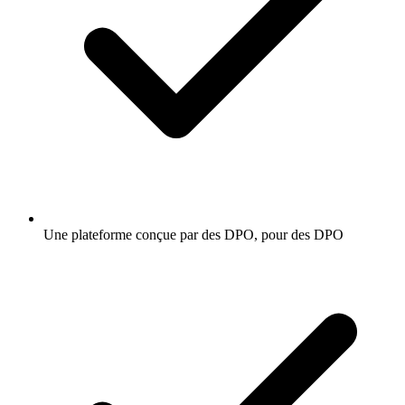
Une plateforme conçue par des DPO, pour des DPO