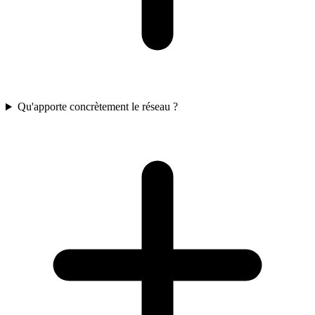
Qu'apporte concrètement le réseau ?