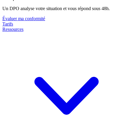
Un DPO analyse votre situation et vous répond sous 48h.
Évaluer ma conformité
Tarifs
Ressources