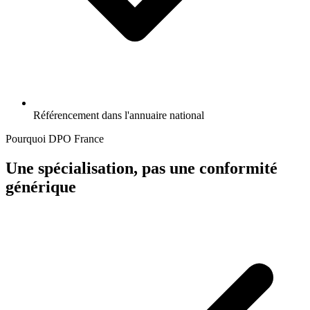
Référencement dans l'annuaire national
Pourquoi DPO France
Une spécialisation, pas une conformité
générique