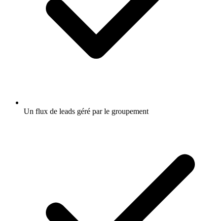
Un flux de leads géré par le groupement