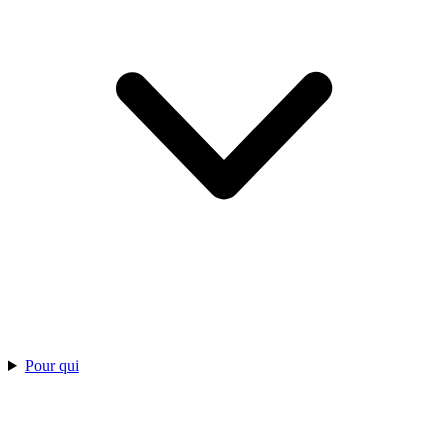
Pour qui