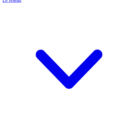
Le réseau