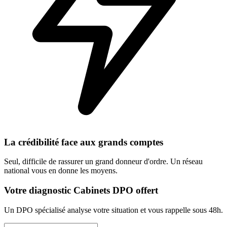
La crédibilité face aux grands comptes
Seul, difficile de rassurer un grand donneur d'ordre. Un réseau
national vous en donne les moyens.
Votre diagnostic Cabinets DPO offert
Un DPO spécialisé analyse votre situation et vous rappelle sous 48h.