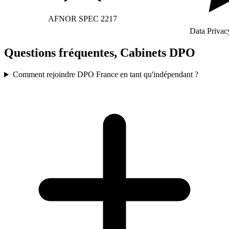
AFNOR SPEC 2217
Data Privacy 
Questions fréquentes, Cabinets DPO
Comment rejoindre DPO France en tant qu'indépendant ?