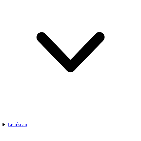
Le réseau