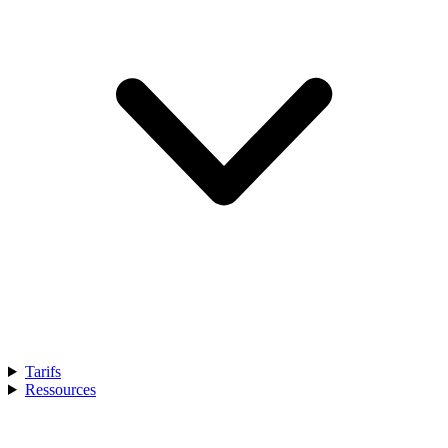
Tarifs
Ressources