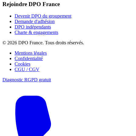
Rejoindre DPO France
Devenir DPO du groupement
Demande d'adhésion
DPO indépendants
Charte & engagements
© 2026 DPO France. Tous droits réservés.
Mentions légales
Confidentialité
Cookies
CGU / CGV
Diagnostic RGPD gratuit