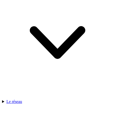
Le réseau