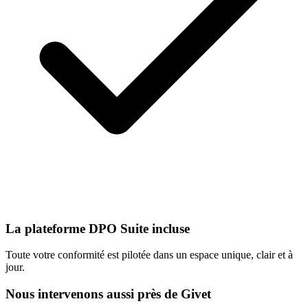
La plateforme DPO Suite incluse
Toute votre conformité est pilotée dans un espace unique, clair et à
jour.
Nous intervenons aussi près de Givet