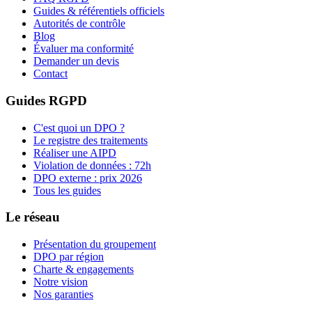
Guides & référentiels officiels
Autorités de contrôle
Blog
Évaluer ma conformité
Demander un devis
Contact
Guides RGPD
C'est quoi un DPO ?
Le registre des traitements
Réaliser une AIPD
Violation de données : 72h
DPO externe : prix 2026
Tous les guides
Le réseau
Présentation du groupement
DPO par région
Charte & engagements
Notre vision
Nos garanties