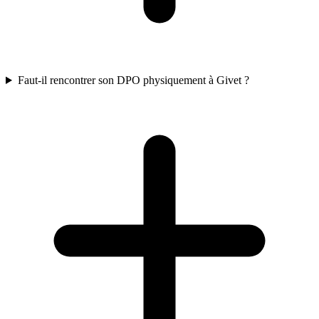
Faut-il rencontrer son DPO physiquement à Givet ?