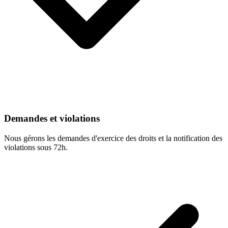
Demandes et violations
Nous gérons les demandes d'exercice des droits et la notification des
violations sous 72h.