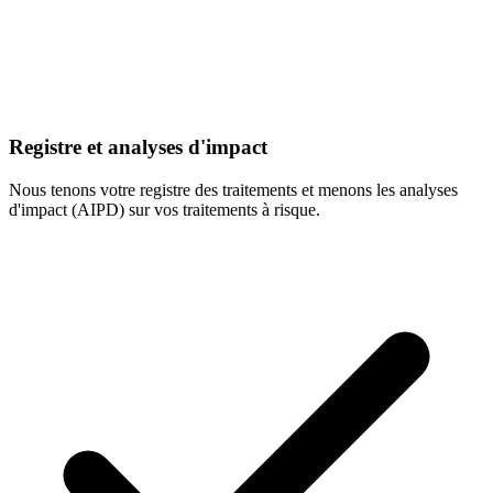
Registre et analyses d'impact
Nous tenons votre registre des traitements et menons les analyses
d'impact (AIPD) sur vos traitements à risque.