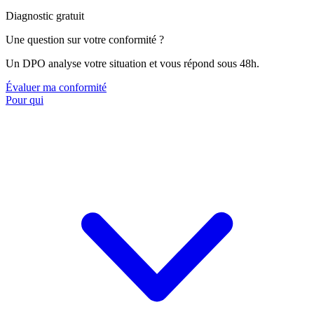
Diagnostic gratuit
Une question sur votre conformité ?
Un DPO analyse votre situation et vous répond sous 48h.
Évaluer ma conformité
Pour qui