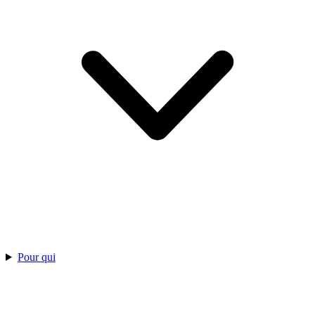
Pour qui