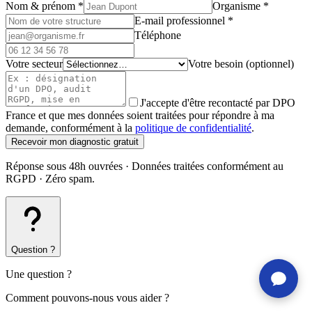
Nom & prénom
*
Organisme
*
E-mail professionnel
*
Téléphone
Votre secteur
Votre besoin (optionnel)
J'accepte d'être recontacté par DPO
France et que mes données soient traitées pour répondre à ma
demande, conformément à la
politique de confidentialité
.
Recevoir mon diagnostic gratuit
Réponse sous 48h ouvrées · Données traitées conformément au
RGPD · Zéro spam.
Question ?
Une question ?
Comment pouvons-nous vous aider ?