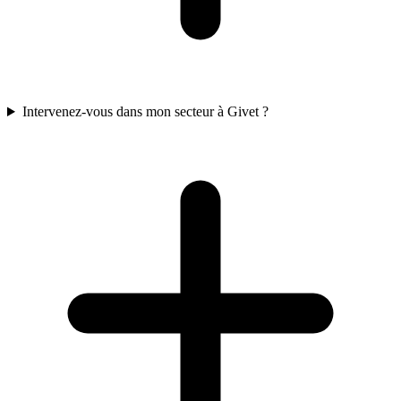
Intervenez-vous dans mon secteur à Givet ?