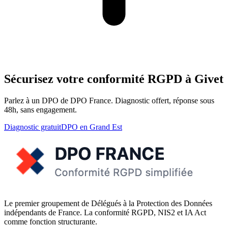
Sécurisez votre conformité RGPD à Givet
Parlez à un DPO de DPO France. Diagnostic offert, réponse sous
48h, sans engagement.
Diagnostic gratuit
DPO en Grand Est
Le premier groupement de Délégués à la Protection des Données
indépendants de France. La conformité RGPD, NIS2 et IA Act
comme fonction structurante.