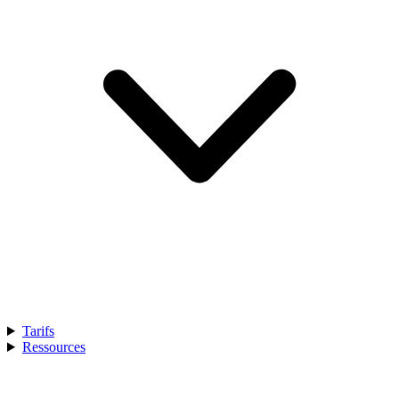
Tarifs
Ressources