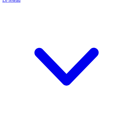
Le réseau