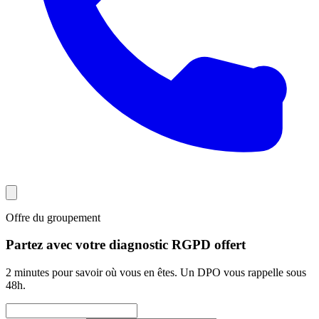
Offre du groupement
Partez avec votre diagnostic RGPD offert
2 minutes pour savoir où vous en êtes. Un DPO vous rappelle sous
48h.