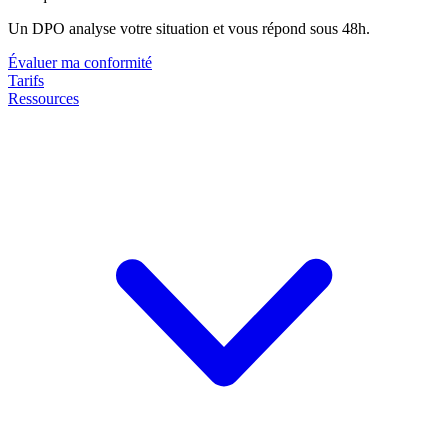
Un DPO analyse votre situation et vous répond sous 48h.
Évaluer ma conformité
Tarifs
Ressources