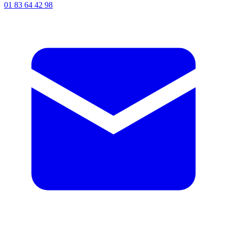
01 83 64 42 98