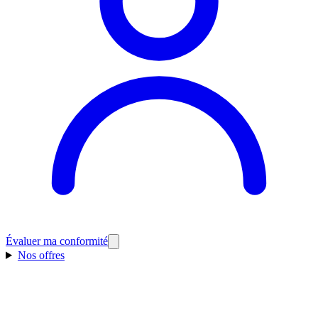
Évaluer ma conformité
Nos offres