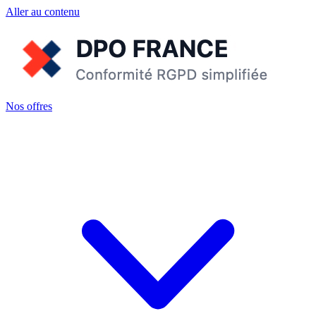
Aller au contenu
Nos offres