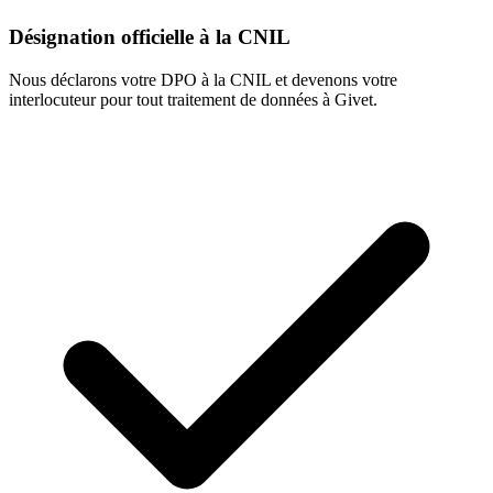
Désignation officielle à la CNIL
Nous déclarons votre DPO à la CNIL et devenons votre
interlocuteur pour tout traitement de données à Givet.