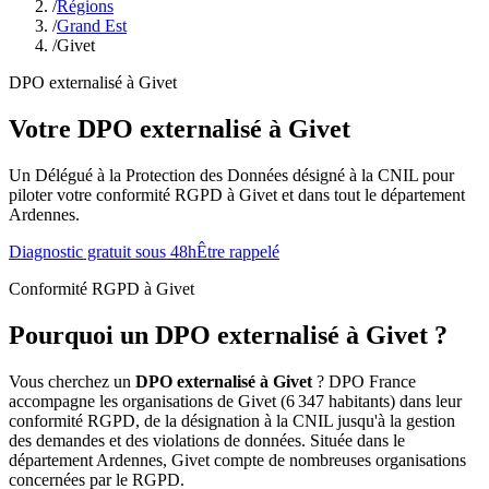
/
Régions
/
Grand Est
/
Givet
DPO externalisé à Givet
Votre DPO externalisé à Givet
Un Délégué à la Protection des Données désigné à la CNIL pour
piloter votre conformité RGPD à Givet et dans tout le département
Ardennes.
Diagnostic gratuit sous 48h
Être rappelé
Conformité RGPD à Givet
Pourquoi un DPO externalisé à Givet ?
Vous cherchez un
DPO externalisé à Givet
? DPO France
accompagne les organisations de Givet (6 347 habitants) dans leur
conformité RGPD, de la désignation à la CNIL jusqu'à la gestion
des demandes et des violations de données. Située dans le
département Ardennes, Givet compte de nombreuses organisations
concernées par le RGPD.