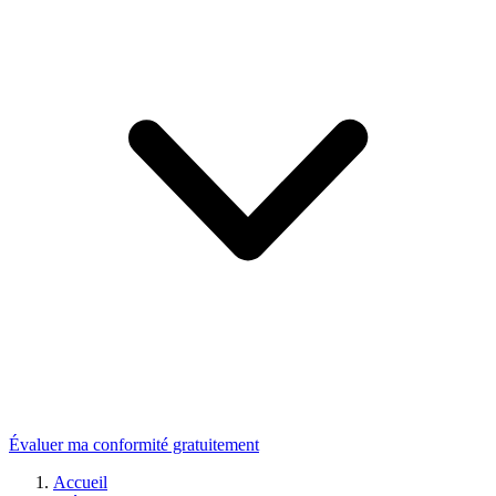
Évaluer ma conformité gratuitement
Accueil