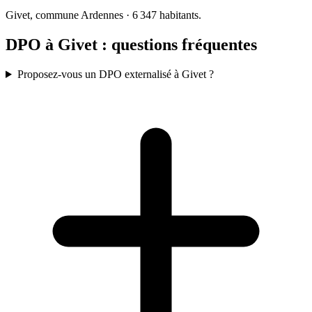
Givet, commune Ardennes · 6 347 habitants.
DPO à Givet : questions fréquentes
Proposez-vous un DPO externalisé à Givet ?